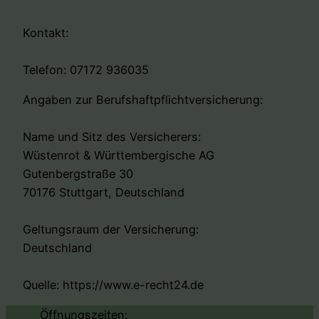
Kontakt:
Telefon: 07172 936035
Angaben zur Berufshaftpflichtversicherung:
Name und Sitz des Versicherers:
Wüstenrot & Württembergische AG
Gutenbergstraße 30
70176 Stuttgart, Deutschland
Geltungsraum der Versicherung:
Deutschland
Quelle: https://www.e-recht24.de
Öffnungszeiten: