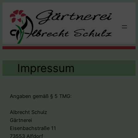
Impressum
Angaben gemäß § 5 TMG:
Albrecht Schulz
Gärtnerei
Eisenbachstraße 11
73553 Alfdorf